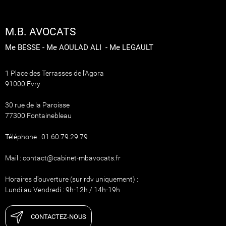
M.B. AVOCATS
Me BESSE - Me AOULAD ALI - Me LEGAULT
1 Place des Terrasses de l'Agora
91000 Evry
30 rue de la Paroisse
77300 Fontainebleau
Téléphone : 01.60.79.29.79
Mail : contact@cabinet-mbavocats.fr
Horaires d'ouverture (sur rdv uniquement) :
Lundi au Vendredi : 9h-12h / 14h-19h
CONTACTEZ-NOUS