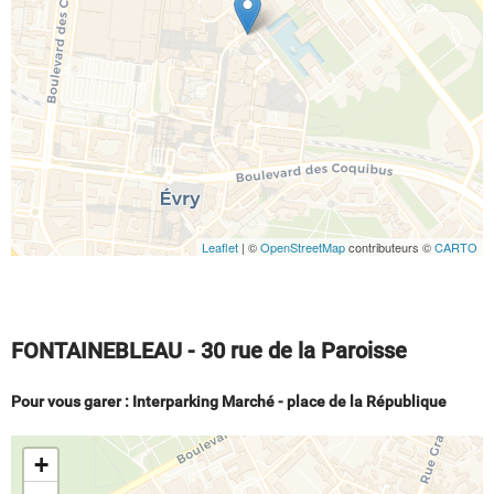
Leaflet
| ©
OpenStreetMap
contributeurs ©
CARTO
FONTAINEBLEAU - 30 rue de la Paroisse
Pour vous garer : Interparking Marché - place de la République
+