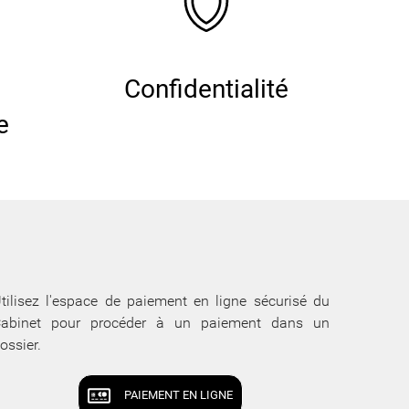
Confidentialité
e
tilisez l'espace de paiement en ligne sécurisé du
abinet pour procéder à un paiement dans un
ossier.
PAIEMENT EN LIGNE