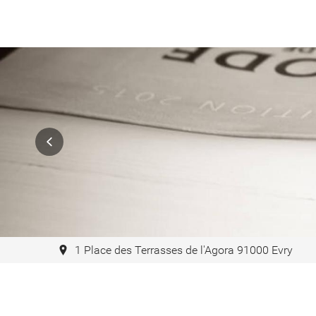
1 Place des Terrasses de l'Agora 91000 Evry