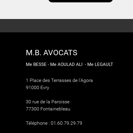
M.B. AVOCATS
Me BESSE - Me AOULAD ALI - Me LEGAULT
1 Place des Terrasses de l'Agora
91000 Evry
30 rue de la Paroisse
77300 Fontainebleau
Téléphone : 01.60.79.29.79