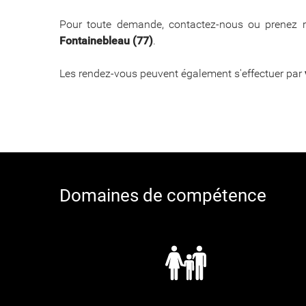
​​​​​​​Pour toute demande, contactez-nous ou pren
Fontainebleau (77)
.
Les rendez-vous peuvent également s'effectuer par
Domaines de compétence