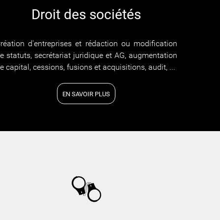
Droit des sociétés
réation d'entreprises et rédaction ou modification
e statuts, secrétariat juridique et AG, augmentation
e capital, cessions, fusions et acquisitions, audit, ...
EN SAVOIR PLUS