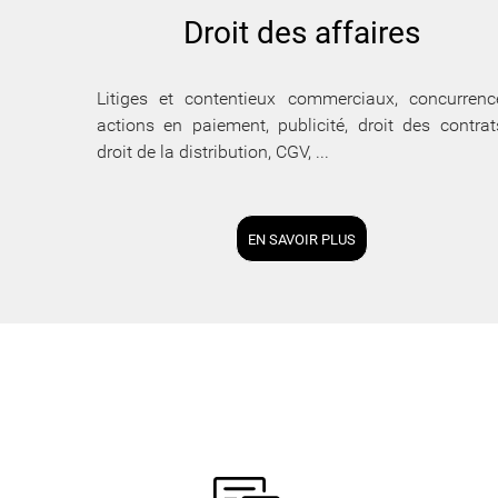
Droit des affaires
Litiges et contentieux commerciaux, concurrenc
actions en paiement, publicité, droit des contrat
droit de la distribution, CGV, ...
EN SAVOIR PLUS